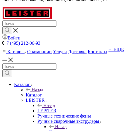
Войти
+7 (495) 212-06-93
+ ЕЩЕ
Каталог
О компании
Услуги
Доставка
Контакты
Каталог
Назад
Каталог
LEISTER
Назад
LEISTER
Ручные технические фены
Ручные сварочные экструдеры
Назад