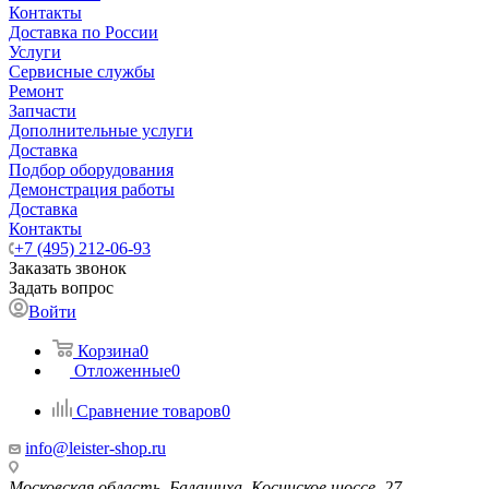
Контакты
Доставка по России
Услуги
Сервисные службы
Ремонт
Запчасти
Дополнительные услуги
Доставка
Подбор оборудования
Демонстрация работы
Доставка
Контакты
+7 (495) 212-06-93
Заказать звонок
Задать вопрос
Войти
Корзина
0
Отложенные
0
Сравнение товаров
0
info@leister-shop.ru
Московская область, Балашиха, Косинское шоссе, 27