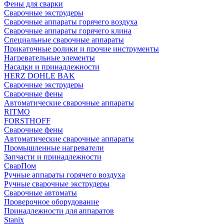
Фены для сварки
Сварочные экструдеры
Сварочные аппараты горячего воздуха
Сварочные аппараты горячего клина
Специальные сварочные аппараты
Прикаточные ролики и прочие инструменты
Нагревательные элементы
Насадки и принадлежности
HERZ DOHLE BAK
Сварочные экструдеры
Сварочные фены
Автоматические сварочные аппараты
RITMO
FORSTHOFF
Сварочные фены
Автоматические сварочные аппараты
Промышленные нагреватели
Запчасти и принадлежности
СварПом
Ручные аппараты горячего воздуха
Ручные сварочные экструдеры
Сварочные автоматы
Проверочное оборудование
Принадлежности для аппаратов
Stanix