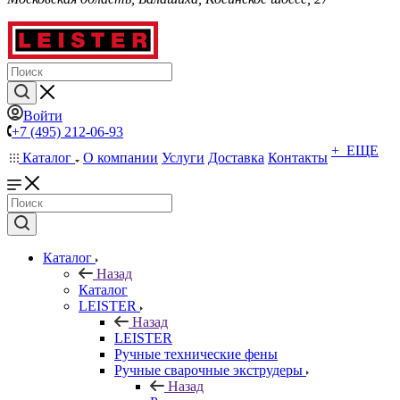
Войти
+7 (495) 212-06-93
+ ЕЩЕ
Каталог
О компании
Услуги
Доставка
Контакты
Каталог
Назад
Каталог
LEISTER
Назад
LEISTER
Ручные технические фены
Ручные сварочные экструдеры
Назад