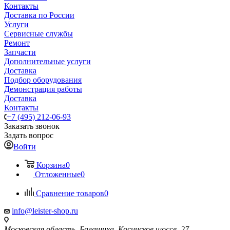
Контакты
Доставка по России
Услуги
Сервисные службы
Ремонт
Запчасти
Дополнительные услуги
Доставка
Подбор оборудования
Демонстрация работы
Доставка
Контакты
+7 (495) 212-06-93
Заказать звонок
Задать вопрос
Войти
Корзина
0
Отложенные
0
Сравнение товаров
0
info@leister-shop.ru
Московская область, Балашиха, Косинское шоссе, 27