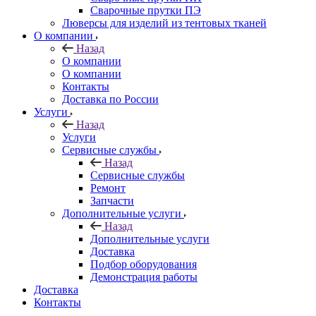
Сварочные прутки ПЭ
Люверсы для изделий из тентовых тканей
О компании
Назад
О компании
О компании
Контакты
Доставка по России
Услуги
Назад
Услуги
Сервисные службы
Назад
Сервисные службы
Ремонт
Запчасти
Дополнительные услуги
Назад
Дополнительные услуги
Доставка
Подбор оборудования
Демонстрация работы
Доставка
Контакты