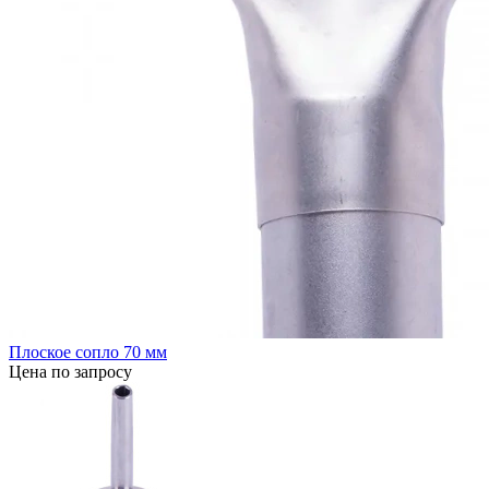
Плоское сопло 70 мм
Цена по запросу