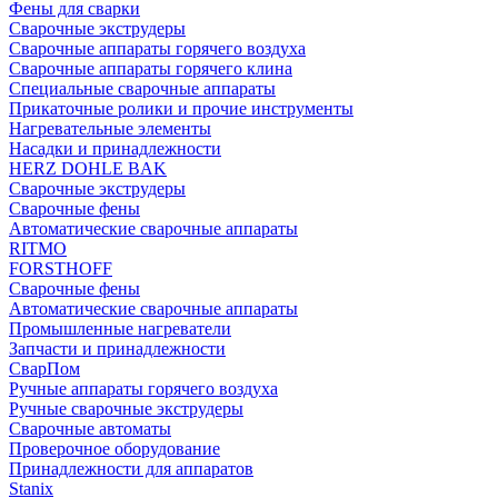
Фены для сварки
Сварочные экструдеры
Сварочные аппараты горячего воздуха
Сварочные аппараты горячего клина
Специальные сварочные аппараты
Прикаточные ролики и прочие инструменты
Нагревательные элементы
Насадки и принадлежности
HERZ DOHLE BAK
Сварочные экструдеры
Сварочные фены
Автоматические сварочные аппараты
RITMO
FORSTHOFF
Сварочные фены
Автоматические сварочные аппараты
Промышленные нагреватели
Запчасти и принадлежности
СварПом
Ручные аппараты горячего воздуха
Ручные сварочные экструдеры
Сварочные автоматы
Проверочное оборудование
Принадлежности для аппаратов
Stanix