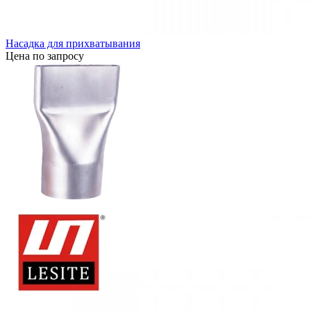
Насадка для прихватывания
Цена по запросу