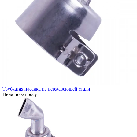
Трубчатая насадка из нержавеющей стали
Цена по запросу