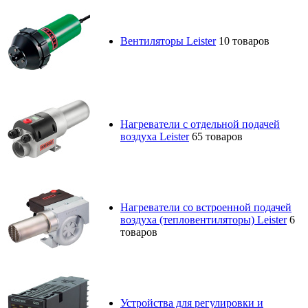
Вентиляторы Leister
10 товаров
Нагреватели с отдельной подачей
воздуха Leister
65 товаров
Нагреватели со встроенной подачей
воздуха (тепловентиляторы) Leister
6
товаров
Устройства для регулировки и