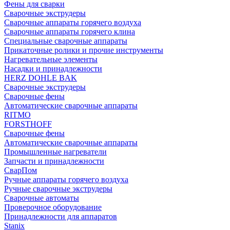
Фены для сварки
Сварочные экструдеры
Сварочные аппараты горячего воздуха
Сварочные аппараты горячего клина
Специальные сварочные аппараты
Прикаточные ролики и прочие инструменты
Нагревательные элементы
Насадки и принадлежности
HERZ DOHLE BAK
Сварочные экструдеры
Сварочные фены
Автоматические сварочные аппараты
RITMO
FORSTHOFF
Сварочные фены
Автоматические сварочные аппараты
Промышленные нагреватели
Запчасти и принадлежности
СварПом
Ручные аппараты горячего воздуха
Ручные сварочные экструдеры
Сварочные автоматы
Проверочное оборудование
Принадлежности для аппаратов
Stanix