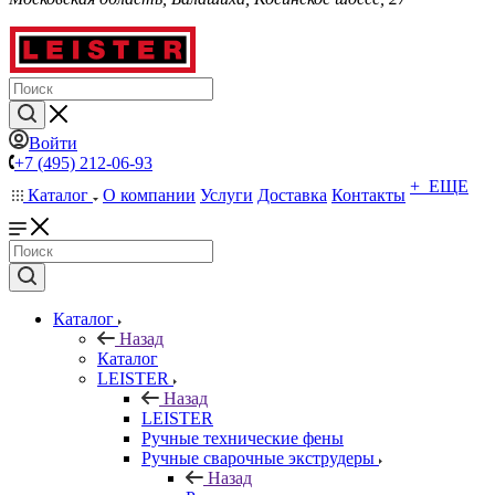
Войти
+7 (495) 212-06-93
+ ЕЩЕ
Каталог
О компании
Услуги
Доставка
Контакты
Каталог
Назад
Каталог
LEISTER
Назад
LEISTER
Ручные технические фены
Ручные сварочные экструдеры
Назад