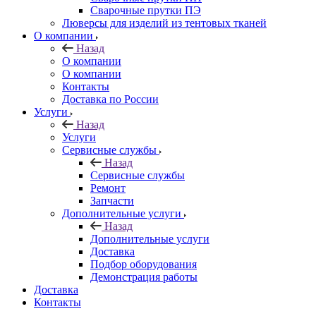
Сварочные прутки ПЭ
Люверсы для изделий из тентовых тканей
О компании
Назад
О компании
О компании
Контакты
Доставка по России
Услуги
Назад
Услуги
Сервисные службы
Назад
Сервисные службы
Ремонт
Запчасти
Дополнительные услуги
Назад
Дополнительные услуги
Доставка
Подбор оборудования
Демонстрация работы
Доставка
Контакты