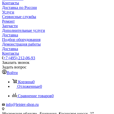
Контакты
Доставка по России
Услуги
Сервисные службы
Ремонт
Запчасти
Дополнительные услуги
Доставка
Подбор оборудования
Демонстрация работы
Доставка
Контакты
+7 (495) 212-06-93
Заказать звонок
Задать вопрос
Войти
Корзина
0
Отложенные
0
Сравнение товаров
0
info@leister-shop.ru
Московская область, Балашиха, Косинское шоссе, 27