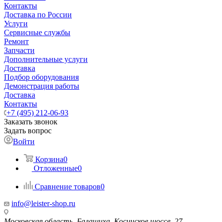
Контакты
Доставка по России
Услуги
Сервисные службы
Ремонт
Запчасти
Дополнительные услуги
Доставка
Подбор оборудования
Демонстрация работы
Доставка
Контакты
+7 (495) 212-06-93
Заказать звонок
Задать вопрос
Войти
Корзина
0
Отложенные
0
Сравнение товаров
0
info@leister-shop.ru
Московская область, Балашиха, Косинское шоссе, 27