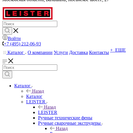
Войти
+7 (495) 212-06-93
+ ЕЩЕ
Каталог
О компании
Услуги
Доставка
Контакты
Каталог
Назад
Каталог
LEISTER
Назад
LEISTER
Ручные технические фены
Ручные сварочные экструдеры
Назад