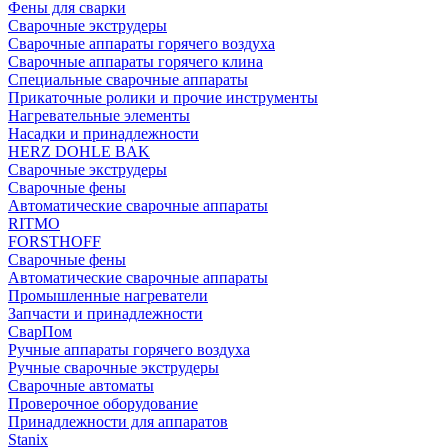
Фены для сварки
Сварочные экструдеры
Сварочные аппараты горячего воздуха
Сварочные аппараты горячего клина
Специальные сварочные аппараты
Прикаточные ролики и прочие инструменты
Нагревательные элементы
Насадки и принадлежности
HERZ DOHLE BAK
Сварочные экструдеры
Сварочные фены
Автоматические сварочные аппараты
RITMO
FORSTHOFF
Сварочные фены
Автоматические сварочные аппараты
Промышленные нагреватели
Запчасти и принадлежности
СварПом
Ручные аппараты горячего воздуха
Ручные сварочные экструдеры
Сварочные автоматы
Проверочное оборудование
Принадлежности для аппаратов
Stanix