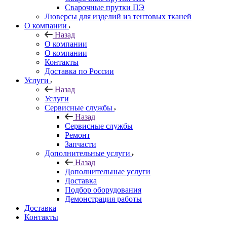
Сварочные прутки ПЭ
Люверсы для изделий из тентовых тканей
О компании
Назад
О компании
О компании
Контакты
Доставка по России
Услуги
Назад
Услуги
Сервисные службы
Назад
Сервисные службы
Ремонт
Запчасти
Дополнительные услуги
Назад
Дополнительные услуги
Доставка
Подбор оборудования
Демонстрация работы
Доставка
Контакты