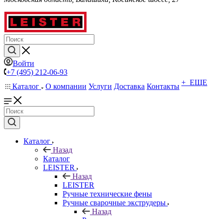
Войти
+7 (495) 212-06-93
+ ЕЩЕ
Каталог
О компании
Услуги
Доставка
Контакты
Каталог
Назад
Каталог
LEISTER
Назад
LEISTER
Ручные технические фены
Ручные сварочные экструдеры
Назад