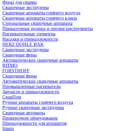
Фены для сварки
Сварочные экструдеры
Сварочные аппараты горячего воздуха
Сварочные аппараты горячего клина
Специальные сварочные аппараты
Прикаточные ролики и прочие инструменты
Нагревательные элементы
Насадки и принадлежности
HERZ DOHLE BAK
Сварочные экструдеры
Сварочные фены
Автоматические сварочные аппараты
RITMO
FORSTHOFF
Сварочные фены
Автоматические сварочные аппараты
Промышленные нагреватели
Запчасти и принадлежности
СварПом
Ручные аппараты горячего воздуха
Ручные сварочные экструдеры
Сварочные автоматы
Проверочное оборудование
Принадлежности для аппаратов
Stanix