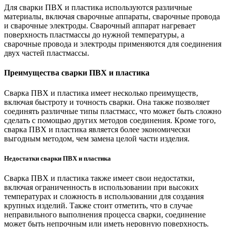
Для сварки ПВХ и пластика используются различные
материалы, включая сварочные аппараты, сварочные провода
и сварочные электроды. Сварочный аппарат нагревает
поверхность пластмассы до нужной температуры, а
сварочные провода и электроды применяются для соединения
двух частей пластмассы.
Преимущества сварки ПВХ и пластика
Сварка ПВХ и пластика имеет несколько преимуществ,
включая быстроту и точность сварки. Она также позволяет
соединять различные типы пластмасс, что может быть сложно
сделать с помощью других методов соединения. Кроме того,
сварка ПВХ и пластика является более экономически
выгодным методом, чем замена целой части изделия.
Недостатки сварки ПВХ и пластика
Сварка ПВХ и пластика также имеет свои недостатки,
включая ограниченность в использовании при высоких
температурах и сложность в использовании для создания
крупных изделий. Также стоит отметить, что в случае
неправильного выполнения процесса сварки, соединение
может быть непрочным или иметь неровную поверхность.