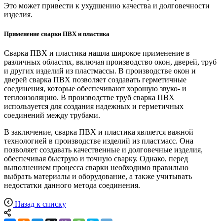
Это может привести к ухудшению качества и долговечности
изделия.
Применение сварки ПВХ и пластика
Сварка ПВХ и пластика нашла широкое применение в
различных областях, включая производство окон, дверей, труб
и других изделий из пластмассы. В производстве окон и
дверей сварка ПВХ позволяет создавать герметичные
соединения, которые обеспечивают хорошую звуко- и
теплоизоляцию. В производстве труб сварка ПВХ
используется для создания надежных и герметичных
соединений между трубами.
В заключение, сварка ПВХ и пластика является важной
технологией в производстве изделий из пластмасс. Она
позволяет создавать качественные и долговечные изделия,
обеспечивая быструю и точную сварку. Однако, перед
выполнением процесса сварки необходимо правильно
выбрать материалы и оборудование, а также учитывать
недостатки данного метода соединения.
Назад к списку