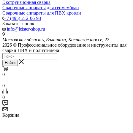
Экструизионная сварка
Сварочные аппараты для геомембран
Сварочные аппараты для ПВХ кровли
+7 (495) 212-06-93
Заказать звонок
info@leister-shop.ru
Московская область, Балашиха, Косинское шоссе, 27
2026 © Профессиональное оборудование и инструменты для
сварки ПВХ и полиэтилена
Найти
0
0
0
Корзина