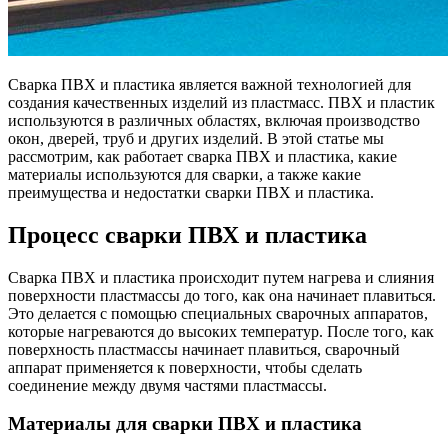
Сварка ПВХ и пластика является важной технологией для
создания качественных изделий из пластмасс. ПВХ и пластик
используются в различных областях, включая производство
окон, дверей, труб и других изделий. В этой статье мы
рассмотрим, как работает сварка ПВХ и пластика, какие
материалы используются для сварки, а также какие
преимущества и недостатки сварки ПВХ и пластика.
Процесс сварки ПВХ и пластика
Сварка ПВХ и пластика происходит путем нагрева и слияния
поверхности пластмассы до того, как она начинает плавиться.
Это делается с помощью специальных сварочных аппаратов,
которые нагреваются до высоких температур. После того, как
поверхность пластмассы начинает плавиться, сварочный
аппарат применяется к поверхности, чтобы сделать
соединение между двумя частями пластмассы.
Материалы для сварки ПВХ и пластика