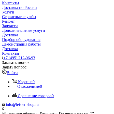
Контакты
Доставка по России
Услуги
Сервисные службы
Ремонт
Запчасти
Дополнительные услуги
Доставка
Подбор оборудования
Демонстрация работы
Доставка
Контакты
+7 (495) 212-06-93
Заказать звонок
Задать вопрос
Войти
Корзина
0
Отложенные
0
Сравнение товаров
0
info@leister-shop.ru
Московская область, Балашиха, Косинское шоссе, 27