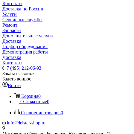
Контакты
Доставка по России
Услуги
Сервисные службы
Ремонт
Запчасти
Дополнительные услуги
Доставка
Подбор оборудования
Демонстрация работы
Доставка
Контакты
+7 (495) 212-06-93
Заказать звонок
Задать вопрос
Войти
Корзина
0
Отложенные
0
Сравнение товаров
0
info@leister-shop.ru
Московская область, Балашиха, Косинское шоссе, 27