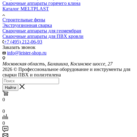
Сварочные аппараты горячего клина
Каталог MELTPLAST
Строительные фены
Экструизионная сварка
Сварочные аппараты для геомембран
Сварочные аппараты для ПВХ кровли
+7 (495) 212-06-93
Заказать звонок
info@leister-shop.ru
Московская область, Балашиха, Косинское шоссе, 27
2026 © Профессиональное оборудование и инструменты для
сварки ПВХ и полиэтилена
Найти
0
0
0