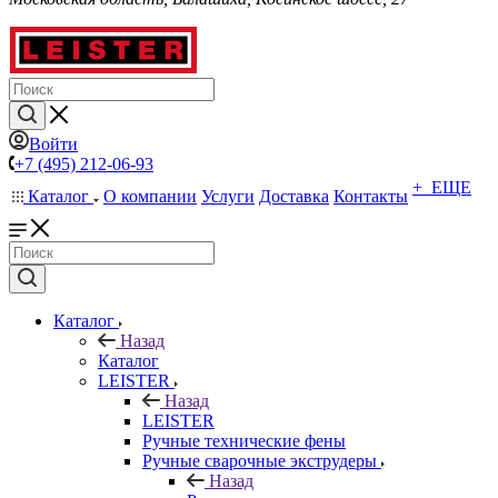
Войти
+7 (495) 212-06-93
+ ЕЩЕ
Каталог
О компании
Услуги
Доставка
Контакты
Каталог
Назад
Каталог
LEISTER
Назад
LEISTER
Ручные технические фены
Ручные сварочные экструдеры
Назад