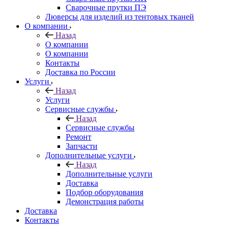
Сварочные прутки ПЭ
Люверсы для изделий из тентовых тканей
О компании
Назад
О компании
О компании
Контакты
Доставка по России
Услуги
Назад
Услуги
Сервисные службы
Назад
Сервисные службы
Ремонт
Запчасти
Дополнительные услуги
Назад
Дополнительные услуги
Доставка
Подбор оборудования
Демонстрация работы
Доставка
Контакты