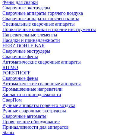
Фены для сварки
Сварочные экструдеры
Сварочные аппараты горячего воздуха
Сварочные аппараты горячего клина
Специальные сварочные аппараты
Прикаточные ролики и прочие инструменты
Нагревательные элементы
Насадки и принадлежности
HERZ DOHLE BAK
Сварочные экструдеры
Сварочные фены
Автоматические сварочные аппараты
RITMO
FORSTHOFF
Сварочные фены
Автоматические сварочные аппараты
Промышленные нагреватели
Запчасти и принадлежности
СварПом
Ручные аппараты горячего воздуха
Ручные сварочные экструдеры
Сварочные автоматы
Проверочное оборудование
Принадлежности для аппаратов
Stanix