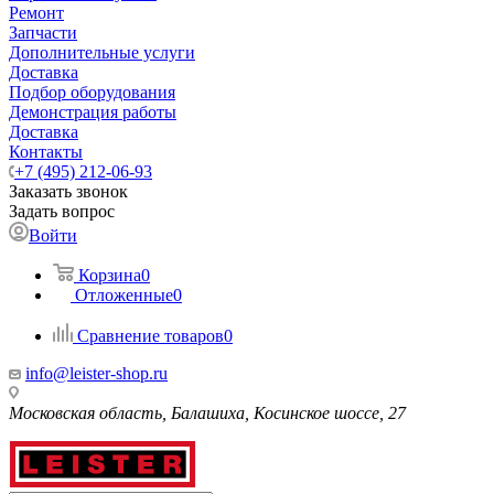
Ремонт
Запчасти
Дополнительные услуги
Доставка
Подбор оборудования
Демонстрация работы
Доставка
Контакты
+7 (495) 212-06-93
Заказать звонок
Задать вопрос
Войти
Корзина
0
Отложенные
0
Сравнение товаров
0
info@leister-shop.ru
Московская область, Балашиха, Косинское шоссе, 27