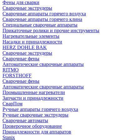
Фены для сварки
Сварочные экструдеры
Сварочные аппараты горячего воздуха
Сварочные аппараты горячего клина
Специальные сварочные аппараты
Прикаточные ролики и прочие инструменты
Нагревательные элементы
Насадки и принадлежности
HERZ DOHLE BAK
Сварочные экструдеры
Сварочные фены
Автоматические сварочные аппараты
RITMO
FORSTHOFF
Сварочные фены
Автоматические сварочные аппараты
Промышленные нагреватели
Запчасти и принадлежности
СварПом
Ручные аппараты горячего воздуха
Ручные сварочные экструдеры
Сварочные автоматы
Проверочное оборудование
Принадлежности для аппаратов
Stanix