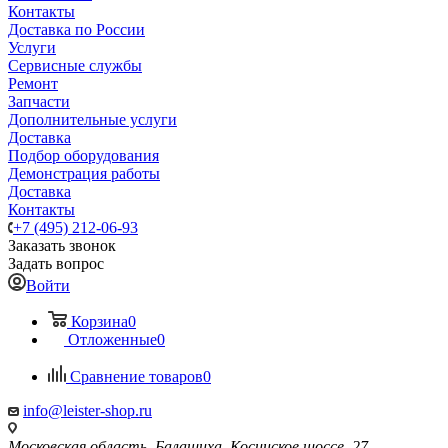
Контакты
Доставка по России
Услуги
Сервисные службы
Ремонт
Запчасти
Дополнительные услуги
Доставка
Подбор оборудования
Демонстрация работы
Доставка
Контакты
+7 (495) 212-06-93
Заказать звонок
Задать вопрос
Войти
Корзина
0
Отложенные
0
Сравнение товаров
0
info@leister-shop.ru
Московская область, Балашиха, Косинское шоссе, 27