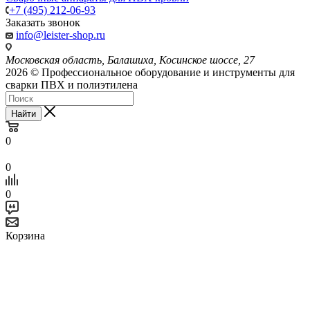
+7 (495) 212-06-93
Заказать звонок
info@leister-shop.ru
Московская область, Балашиха, Косинское шоссе, 27
2026 © Профессиональное оборудование и инструменты для
сварки ПВХ и полиэтилена
Найти
0
0
0
Корзина