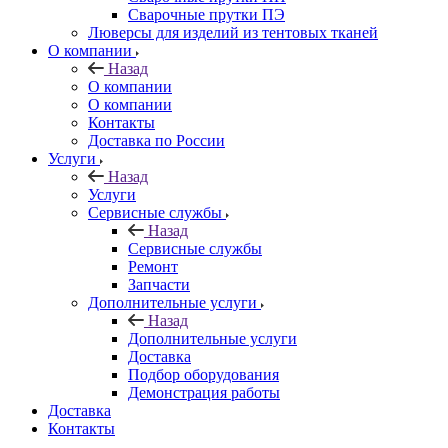
Сварочные прутки ПЭ
Люверсы для изделий из тентовых тканей
О компании
Назад
О компании
О компании
Контакты
Доставка по России
Услуги
Назад
Услуги
Сервисные службы
Назад
Сервисные службы
Ремонт
Запчасти
Дополнительные услуги
Назад
Дополнительные услуги
Доставка
Подбор оборудования
Демонстрация работы
Доставка
Контакты