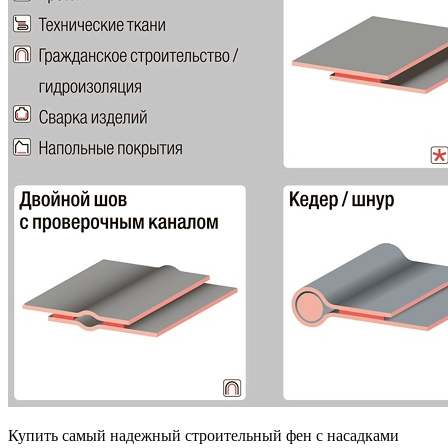
Купить самый надежный строительный фен с насадками