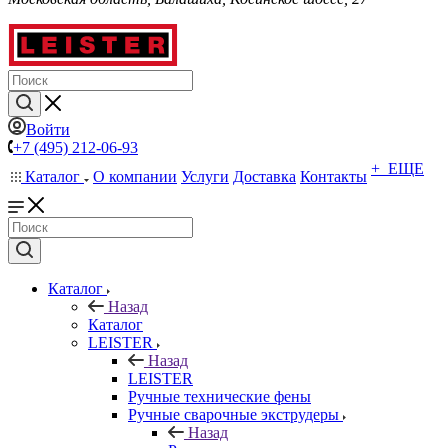
Войти
+7 (495) 212-06-93
+ ЕЩЕ
Каталог
О компании
Услуги
Доставка
Контакты
Каталог
Назад
Каталог
LEISTER
Назад
LEISTER
Ручные технические фены
Ручные сварочные экструдеры
Назад