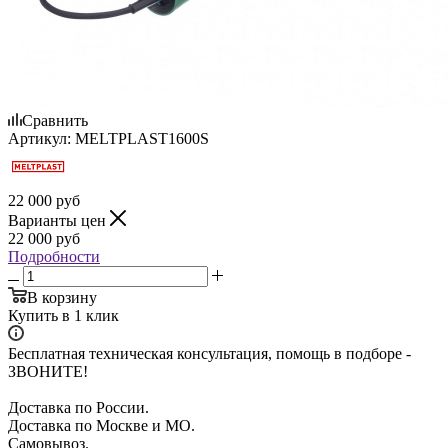
Сравнить
Артикул:
MELTPLAST1600S
22 000
руб
Варианты цен
22 000
руб
Подробности
В корзину
Купить в 1 клик
Бесплатная техническая консультация, помощь в подборе -
ЗВОНИТЕ!
Доставка по России.
Доставка по Москве и МО.
Самовывоз.