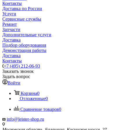
Контакты
Доставка по России
Услуги
Сервисные службы
Ремонт
Запчасти
Дополнительные услуги
Доставка
Подбор оборудования
Демонстрация работы
Доставка
Контакты
+7 (495) 212-06-93
Заказать звонок
Задать вопрос
Войти
Корзина
0
Отложенные
0
Сравнение товаров
0
info@leister-shop.ru
Московская область, Балашиха, Косинское шоссе, 27