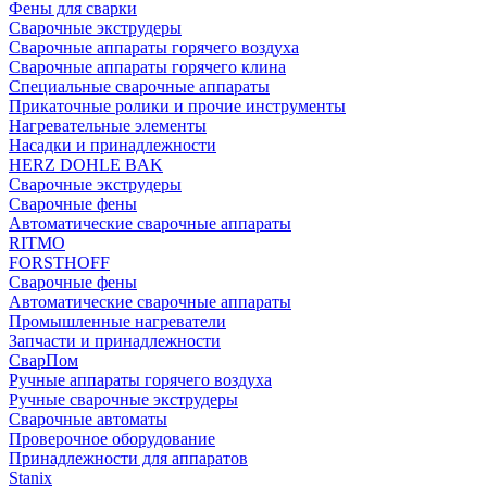
Фены для сварки
Сварочные экструдеры
Сварочные аппараты горячего воздуха
Сварочные аппараты горячего клина
Специальные сварочные аппараты
Прикаточные ролики и прочие инструменты
Нагревательные элементы
Насадки и принадлежности
HERZ DOHLE BAK
Сварочные экструдеры
Сварочные фены
Автоматические сварочные аппараты
RITMO
FORSTHOFF
Сварочные фены
Автоматические сварочные аппараты
Промышленные нагреватели
Запчасти и принадлежности
СварПом
Ручные аппараты горячего воздуха
Ручные сварочные экструдеры
Сварочные автоматы
Проверочное оборудование
Принадлежности для аппаратов
Stanix