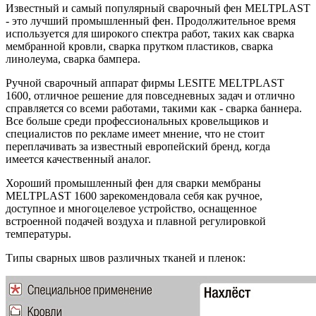
Известный и самый популярный сварочный фен MELTPLAST
- это лучший промышленный фен
. Продолжительное время
используется для широкого спектра работ, таких как сварка
мембранной кровли, сварка прутком пластиков, сварка
линолеума, сварка бампера.
Ручной сварочный аппарат фирмы LESITE MELTPLAST
1600, отличное решение для повседневных задач и отлично
справляется со всеми работами, такими как - сварка баннера.
Все больше среди профессиональных кровельщиков и
специалистов по рекламе имеет мнение, что не стоит
переплачивать за известный европейский бренд, когда
имеется качественный аналог.
Хороший промышленный фен для сварки мембраны
MELTPLAST 1600 зарекомендовала себя как ручное,
доступное и многоцелевое устройство, оснащенное
встроенной подачей воздуха и плавной регулировкой
температуры.
Типы сварных швов различных тканей и пленок: