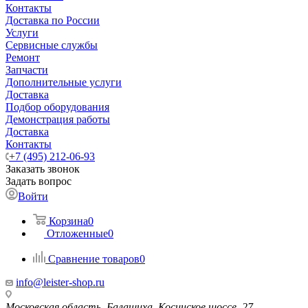
Контакты
Доставка по России
Услуги
Сервисные службы
Ремонт
Запчасти
Дополнительные услуги
Доставка
Подбор оборудования
Демонстрация работы
Доставка
Контакты
+7 (495) 212-06-93
Заказать звонок
Задать вопрос
Войти
Корзина
0
Отложенные
0
Сравнение товаров
0
info@leister-shop.ru
Московская область, Балашиха, Косинское шоссе, 27