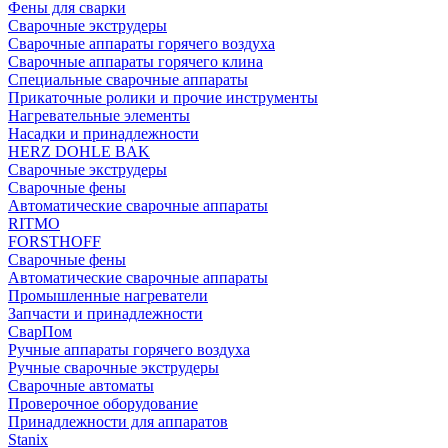
Фены для сварки
Сварочные экструдеры
Сварочные аппараты горячего воздуха
Сварочные аппараты горячего клина
Специальные сварочные аппараты
Прикаточные ролики и прочие инструменты
Нагревательные элементы
Насадки и принадлежности
HERZ DOHLE BAK
Сварочные экструдеры
Сварочные фены
Автоматические сварочные аппараты
RITMO
FORSTHOFF
Сварочные фены
Автоматические сварочные аппараты
Промышленные нагреватели
Запчасти и принадлежности
СварПом
Ручные аппараты горячего воздуха
Ручные сварочные экструдеры
Сварочные автоматы
Проверочное оборудование
Принадлежности для аппаратов
Stanix