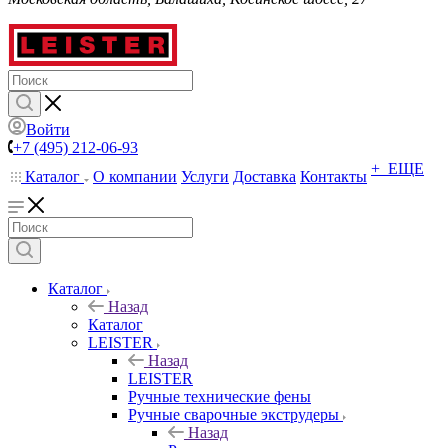
Войти
+7 (495) 212-06-93
+ ЕЩЕ
Каталог
О компании
Услуги
Доставка
Контакты
Каталог
Назад
Каталог
LEISTER
Назад
LEISTER
Ручные технические фены
Ручные сварочные экструдеры
Назад