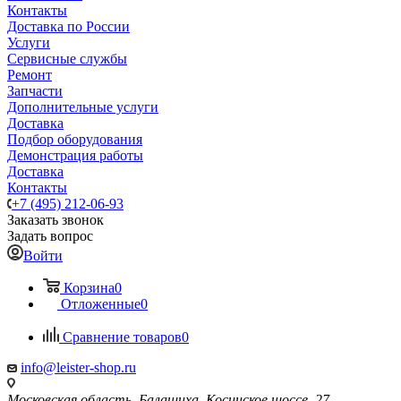
Контакты
Доставка по России
Услуги
Сервисные службы
Ремонт
Запчасти
Дополнительные услуги
Доставка
Подбор оборудования
Демонстрация работы
Доставка
Контакты
+7 (495) 212-06-93
Заказать звонок
Задать вопрос
Войти
Корзина
0
Отложенные
0
Сравнение товаров
0
info@leister-shop.ru
Московская область, Балашиха, Косинское шоссе, 27