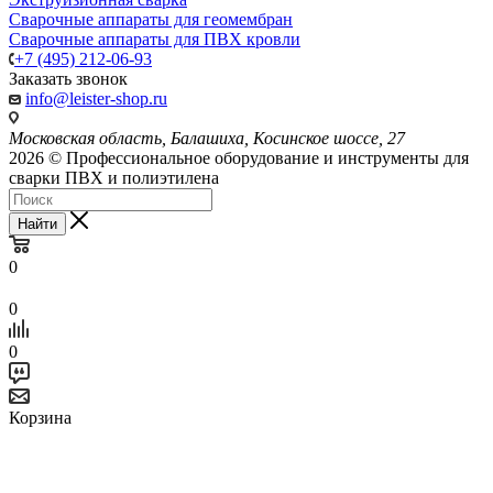
Сварочные аппараты для геомембран
Сварочные аппараты для ПВХ кровли
+7 (495) 212-06-93
Заказать звонок
info@leister-shop.ru
Московская область, Балашиха, Косинское шоссе, 27
2026 © Профессиональное оборудование и инструменты для
сварки ПВХ и полиэтилена
Найти
0
0
0
Корзина