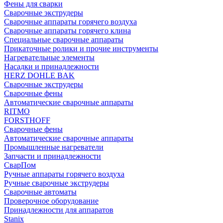
Фены для сварки
Сварочные экструдеры
Сварочные аппараты горячего воздуха
Сварочные аппараты горячего клина
Специальные сварочные аппараты
Прикаточные ролики и прочие инструменты
Нагревательные элементы
Насадки и принадлежности
HERZ DOHLE BAK
Сварочные экструдеры
Сварочные фены
Автоматические сварочные аппараты
RITMO
FORSTHOFF
Сварочные фены
Автоматические сварочные аппараты
Промышленные нагреватели
Запчасти и принадлежности
СварПом
Ручные аппараты горячего воздуха
Ручные сварочные экструдеры
Сварочные автоматы
Проверочное оборудование
Принадлежности для аппаратов
Stanix