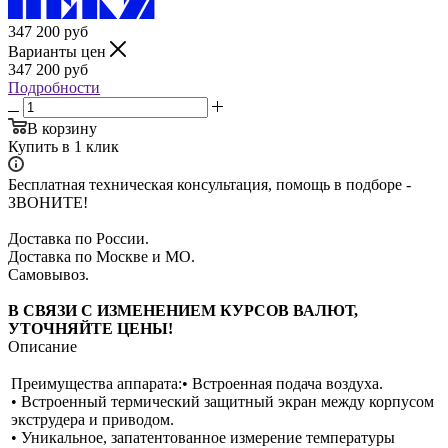
347 200
руб
Варианты цен
347 200
руб
Подробности
В корзину
Купить в 1 клик
Бесплатная техническая консультация, помощь в подборе -
ЗВОНИТЕ!
Доставка по России.
Доставка по Москве и МО.
Самовывоз.
В СВЯЗИ С ИЗМЕНЕНИЕМ КУРСОВ ВАЛЮТ,
УТОЧНЯЙТЕ ЦЕНЫ!
Описание
Преимущества аппарата:• Встроенная подача воздуха.
• Встроенный термический защитный экран между корпусом
экструдера и приводом.
• Уникальное, запатентованное измерение температуры