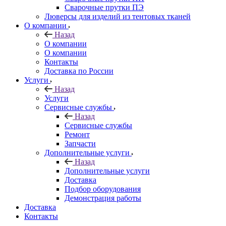
Сварочные прутки ПЭ
Люверсы для изделий из тентовых тканей
О компании
Назад
О компании
О компании
Контакты
Доставка по России
Услуги
Назад
Услуги
Сервисные службы
Назад
Сервисные службы
Ремонт
Запчасти
Дополнительные услуги
Назад
Дополнительные услуги
Доставка
Подбор оборудования
Демонстрация работы
Доставка
Контакты