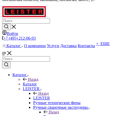
Войти
+7 (495) 212-06-93
+ ЕЩЕ
Каталог
О компании
Услуги
Доставка
Контакты
Каталог
Назад
Каталог
LEISTER
Назад
LEISTER
Ручные технические фены
Ручные сварочные экструдеры
Назад