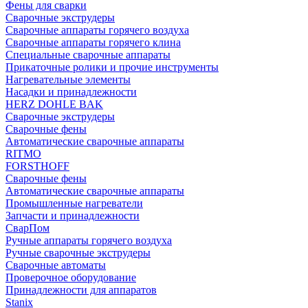
Фены для сварки
Сварочные экструдеры
Сварочные аппараты горячего воздуха
Сварочные аппараты горячего клина
Специальные сварочные аппараты
Прикаточные ролики и прочие инструменты
Нагревательные элементы
Насадки и принадлежности
HERZ DOHLE BAK
Сварочные экструдеры
Сварочные фены
Автоматические сварочные аппараты
RITMO
FORSTHOFF
Сварочные фены
Автоматические сварочные аппараты
Промышленные нагреватели
Запчасти и принадлежности
СварПом
Ручные аппараты горячего воздуха
Ручные сварочные экструдеры
Сварочные автоматы
Проверочное оборудование
Принадлежности для аппаратов
Stanix