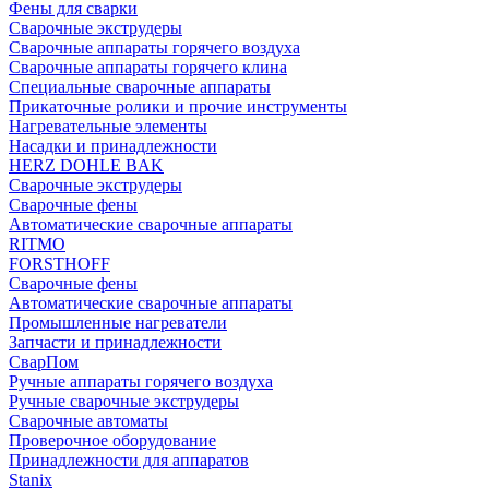
Фены для сварки
Сварочные экструдеры
Сварочные аппараты горячего воздуха
Сварочные аппараты горячего клина
Специальные сварочные аппараты
Прикаточные ролики и прочие инструменты
Нагревательные элементы
Насадки и принадлежности
HERZ DOHLE BAK
Сварочные экструдеры
Сварочные фены
Автоматические сварочные аппараты
RITMO
FORSTHOFF
Сварочные фены
Автоматические сварочные аппараты
Промышленные нагреватели
Запчасти и принадлежности
СварПом
Ручные аппараты горячего воздуха
Ручные сварочные экструдеры
Сварочные автоматы
Проверочное оборудование
Принадлежности для аппаратов
Stanix