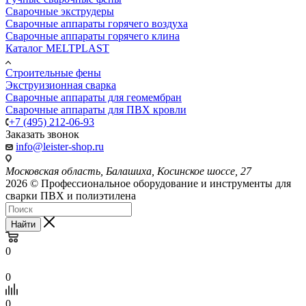
Сварочные экструдеры
Сварочные аппараты горячего воздуха
Сварочные аппараты горячего клина
Каталог MELTPLAST
Строительные фены
Экструизионная сварка
Сварочные аппараты для геомембран
Сварочные аппараты для ПВХ кровли
+7 (495) 212-06-93
Заказать звонок
info@leister-shop.ru
Московская область, Балашиха, Косинское шоссе, 27
2026 © Профессиональное оборудование и инструменты для
сварки ПВХ и полиэтилена
Найти
0
0
0