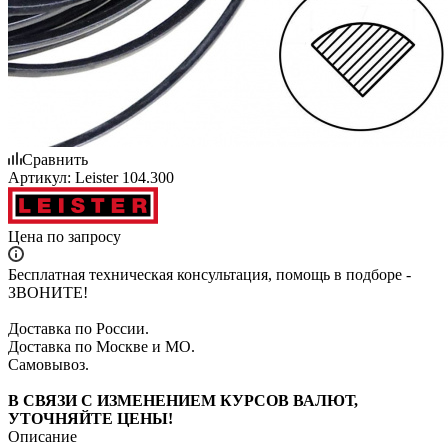
Сравнить
Артикул:
Leister 104.300
Цена по запросу
Бесплатная техническая консультация, помощь в подборе -
ЗВОНИТЕ!
Доставка по России.
Доставка по Москве и МО.
Самовывоз.
В СВЯЗИ С ИЗМЕНЕНИЕМ КУРСОВ ВАЛЮТ,
УТОЧНЯЙТЕ ЦЕНЫ!
Описание