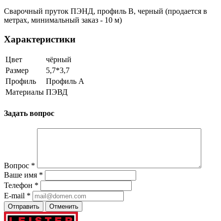
Сварочный пруток ПЭНД, профиль В, черный (продается в
метрах, минимальный заказ - 10 м)
Характеристики
Цвет
чёрный
Размер
5,7*3,7
Профиль
Профиль А
Материалы
ПЭВД
Задать вопрос
Вопрос
*
Ваше имя
*
Телефон
*
E-mail
*
Отправить
Отменить