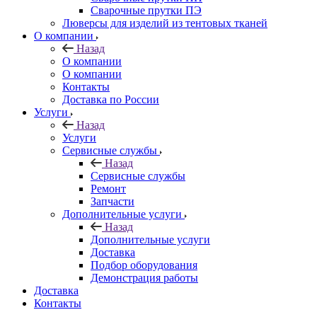
Сварочные прутки ПЭ
Люверсы для изделий из тентовых тканей
О компании
Назад
О компании
О компании
Контакты
Доставка по России
Услуги
Назад
Услуги
Сервисные службы
Назад
Сервисные службы
Ремонт
Запчасти
Дополнительные услуги
Назад
Дополнительные услуги
Доставка
Подбор оборудования
Демонстрация работы
Доставка
Контакты