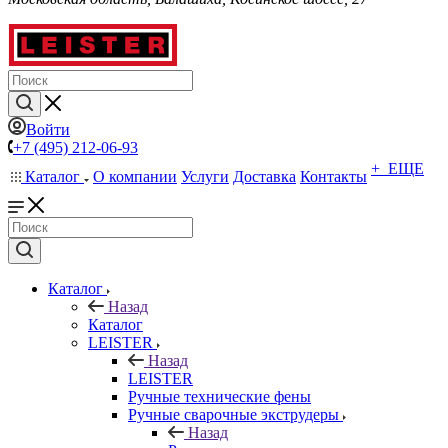
Войти
+7 (495) 212-06-93
+ ЕЩЕ
Каталог
О компании
Услуги
Доставка
Контакты
Каталог
Назад
Каталог
LEISTER
Назад
LEISTER
Ручные технические фены
Ручные сварочные экструдеры
Назад