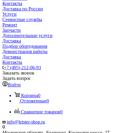
Контакты
Доставка по России
Услуги
Сервисные службы
Ремонт
Запчасти
Дополнительные услуги
Доставка
Подбор оборудования
Демонстрация работы
Доставка
Контакты
+7 (495) 212-06-93
Заказать звонок
Задать вопрос
Войти
Корзина
0
Отложенные
0
Сравнение товаров
0
info@leister-shop.ru
Московская область, Балашиха, Косинское шоссе, 27