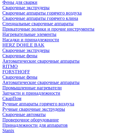
Фены для сварки
Сварочные экструдеры
Сварочные аппараты горячего воздуха
Сварочные аппараты горячего клина
Специальные сварочные аппараты
Прикаточные ролики и прочие инструменты
Нагревательные элементы
Насадки и принадлежности
HERZ DOHLE BAK
Сварочные экструдеры
Сварочные фены
Автоматические сварочные аппараты
RITMO
FORSTHOFF
Сварочные фены
Автоматические сварочные аппараты
Промышленные нагреватели
Запчасти и принадлежности
СварПом
Ручные аппараты горячего воздуха
Ручные сварочные экструдеры
Сварочные автоматы
Проверочное оборудование
Принадлежности для аппаратов
Stanix