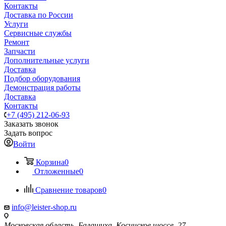
Контакты
Доставка по России
Услуги
Сервисные службы
Ремонт
Запчасти
Дополнительные услуги
Доставка
Подбор оборудования
Демонстрация работы
Доставка
Контакты
+7 (495) 212-06-93
Заказать звонок
Задать вопрос
Войти
Корзина
0
Отложенные
0
Сравнение товаров
0
info@leister-shop.ru
Московская область, Балашиха, Косинское шоссе, 27