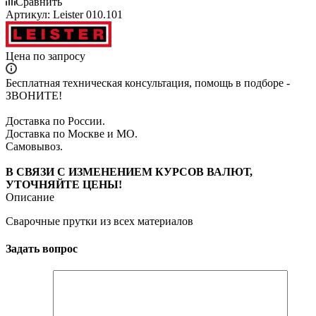
Сравнить
Артикул:
Leister 010.101
Цена по запросу
Бесплатная техническая консультация, помощь в подборе -
ЗВОНИТЕ!
Доставка по России.
Доставка по Москве и МО.
Самовывоз.
В СВЯЗИ С ИЗМЕНЕНИЕМ КУРСОВ ВАЛЮТ,
УТОЧНЯЙТЕ ЦЕНЫ!
Описание
Сварочные прутки из всех материалов
Задать вопрос