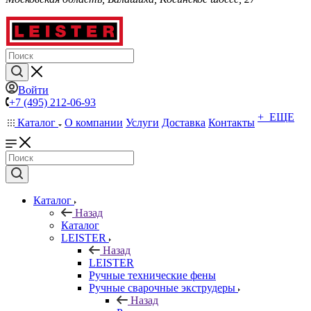
Войти
+7 (495) 212-06-93
+ ЕЩЕ
Каталог
О компании
Услуги
Доставка
Контакты
Каталог
Назад
Каталог
LEISTER
Назад
LEISTER
Ручные технические фены
Ручные сварочные экструдеры
Назад