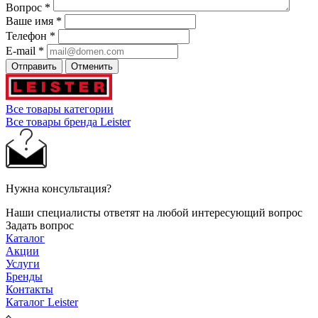
Вопрос
*
Ваше имя
*
Телефон
*
E-mail
*
Отправить
Отменить
Все товары категории
Все товары бренда Leister
Нужна консультация?
Наши специалисты ответят на любой интересующий вопрос
Задать вопрос
Каталог
Акции
Услуги
Бренды
Контакты
Каталог Leister