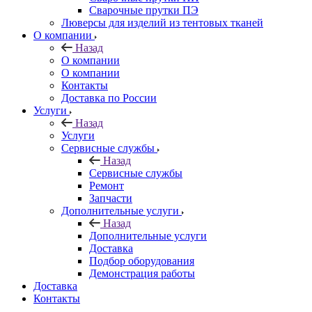
Сварочные прутки ПЭ
Люверсы для изделий из тентовых тканей
О компании
Назад
О компании
О компании
Контакты
Доставка по России
Услуги
Назад
Услуги
Сервисные службы
Назад
Сервисные службы
Ремонт
Запчасти
Дополнительные услуги
Назад
Дополнительные услуги
Доставка
Подбор оборудования
Демонстрация работы
Доставка
Контакты