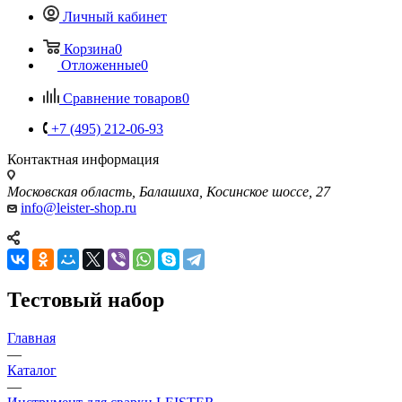
Личный кабинет
Корзина
0
Отложенные
0
Сравнение товаров
0
+7 (495) 212-06-93
Контактная информация
Московская область, Балашиха, Косинское шоссе, 27
info@leister-shop.ru
Тестовый набор
Главная
—
Каталог
—