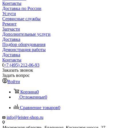
Контакты
Доставка по России
Услуги
Сервисные службы
Ремонт
Запчасти
Дополнительные услуги
Доставка
Подбор оборудования
Демонстрация работы
Доставка
Контакты
+7 (495) 212-06-93
Заказать звонок
Задать вопрос
Войти
Корзина
0
Отложенные
0
Сравнение товаров
0
info@leister-shop.ru
Московская область, Балашиха, Косинское шоссе, 27