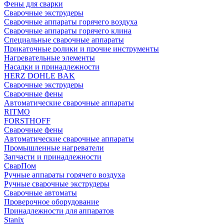
Фены для сварки
Сварочные экструдеры
Сварочные аппараты горячего воздуха
Сварочные аппараты горячего клина
Специальные сварочные аппараты
Прикаточные ролики и прочие инструменты
Нагревательные элементы
Насадки и принадлежности
HERZ DOHLE BAK
Сварочные экструдеры
Сварочные фены
Автоматические сварочные аппараты
RITMO
FORSTHOFF
Сварочные фены
Автоматические сварочные аппараты
Промышленные нагреватели
Запчасти и принадлежности
СварПом
Ручные аппараты горячего воздуха
Ручные сварочные экструдеры
Сварочные автоматы
Проверочное оборудование
Принадлежности для аппаратов
Stanix