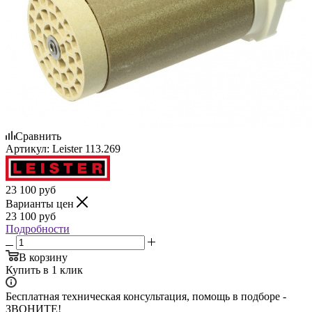
Сравнить
Артикул:
Leister 113.269
23 100
руб
Варианты цен
23 100
руб
Подробности
В корзину
Купить в 1 клик
Бесплатная техническая консультация, помощь в подборе -
ЗВОНИТЕ!