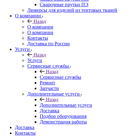
Сварочные прутки ПЭ
Люверсы для изделий из тентовых тканей
О компании
Назад
О компании
О компании
Контакты
Доставка по России
Услуги
Назад
Услуги
Сервисные службы
Назад
Сервисные службы
Ремонт
Запчасти
Дополнительные услуги
Назад
Дополнительные услуги
Доставка
Подбор оборудования
Демонстрация работы
Доставка
Контакты