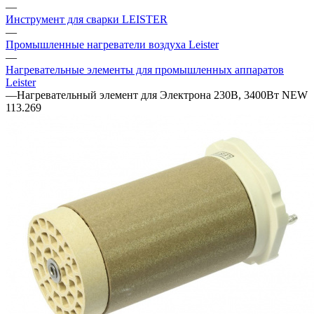
—
Инструмент для сварки LEISTER
—
Промышленные нагреватели воздуха Leister
—
Нагревательные элементы для промышленных аппаратов
Leister
—
Нагревательный элемент для Электрона 230В, 3400Вт NEW
113.269