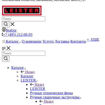
Войти
+7 (495) 212-06-93
+ ЕЩЕ
Каталог
О компании
Услуги
Доставка
Контакты
Каталог
Назад
Каталог
LEISTER
Назад
LEISTER
Ручные технические фены
Ручные сварочные экструдеры
Назад