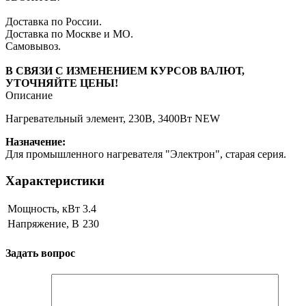
Доставка по России.
Доставка по Москве и МО.
Самовывоз.
В СВЯЗИ С ИЗМЕНЕНИЕМ КУРСОВ ВАЛЮТ,
УТОЧНЯЙТЕ ЦЕНЫ!
Описание
Нагревательный элемент, 230В, 3400Вт NEW
Назначение:
Для промышленного нагревателя "Электрон", старая серия.
Характеристики
Мощность, кВт
3.4
Напряжение, В
230
Задать вопрос