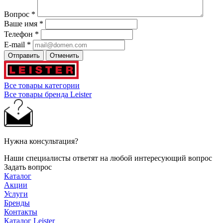
Вопрос
*
Ваше имя
*
Телефон
*
E-mail
*
Отправить
Отменить
Все товары категории
Все товары бренда Leister
Нужна консультация?
Наши специалисты ответят на любой интересующий вопрос
Задать вопрос
Каталог
Акции
Услуги
Бренды
Контакты
Каталог Leister