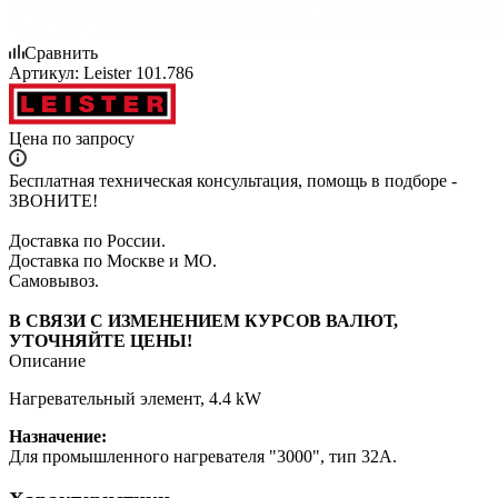
Сравнить
Артикул:
Leister 101.786
Цена по запросу
Бесплатная техническая консультация, помощь в подборе -
ЗВОНИТЕ!
Доставка по России.
Доставка по Москве и МО.
Самовывоз.
В СВЯЗИ С ИЗМЕНЕНИЕМ КУРСОВ ВАЛЮТ,
УТОЧНЯЙТЕ ЦЕНЫ!
Описание
Нагревательный элемент, 4.4 kW
Назначение:
Для промышленного нагревателя "3000", тип 32A.