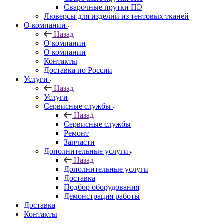
Сварочные прутки ПЭ
Люверсы для изделий из тентовых тканей
О компании
Назад
О компании
О компании
Контакты
Доставка по России
Услуги
Назад
Услуги
Сервисные службы
Назад
Сервисные службы
Ремонт
Запчасти
Дополнительные услуги
Назад
Дополнительные услуги
Доставка
Подбор оборудования
Демонстрация работы
Доставка
Контакты