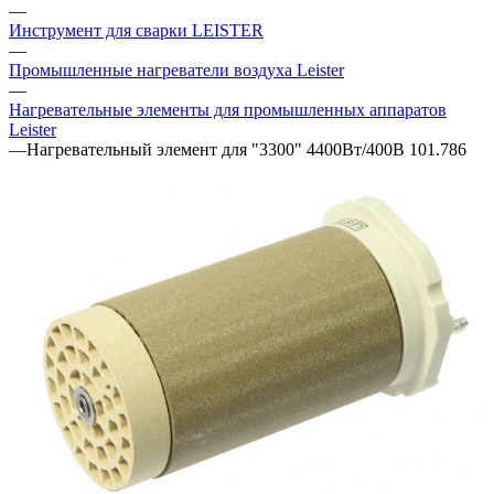
—
Инструмент для сварки LEISTER
—
Промышленные нагреватели воздуха Leister
—
Нагревательные элементы для промышленных аппаратов
Leister
—
Нагревательный элемент для "3300" 4400Вт/400В 101.786