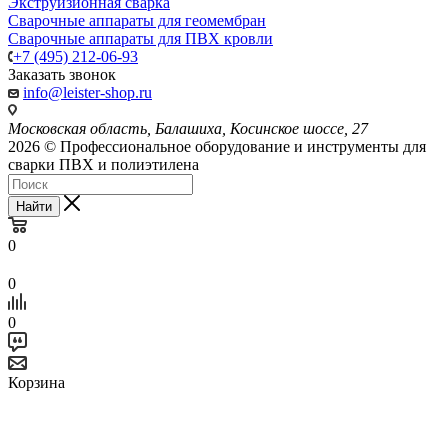
Экструизионная сварка
Сварочные аппараты для геомембран
Сварочные аппараты для ПВХ кровли
+7 (495) 212-06-93
Заказать звонок
info@leister-shop.ru
Московская область, Балашиха, Косинское шоссе, 27
2026 © Профессиональное оборудование и инструменты для
сварки ПВХ и полиэтилена
Найти
0
0
0
Корзина