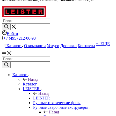
Войти
+7 (495) 212-06-93
+ ЕЩЕ
Каталог
О компании
Услуги
Доставка
Контакты
Каталог
Назад
Каталог
LEISTER
Назад
LEISTER
Ручные технические фены
Ручные сварочные экструдеры
Назад