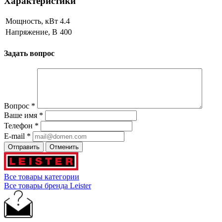
Характеристики
Мощность, кВт
4.4
Напряжение, В
400
Задать вопрос
Вопрос
*
Ваше имя
*
Телефон
*
E-mail
*
Отправить
Отменить
Все товары категории
Все товары бренда Leister