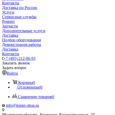
Контакты
Доставка по России
Услуги
Сервисные службы
Ремонт
Запчасти
Дополнительные услуги
Доставка
Подбор оборудования
Демонстрация работы
Доставка
Контакты
+7 (495) 212-06-93
Заказать звонок
Задать вопрос
Войти
Корзина
0
Отложенные
0
Сравнение товаров
0
info@leister-shop.ru
Московская область, Балашиха, Косинское шоссе, 27