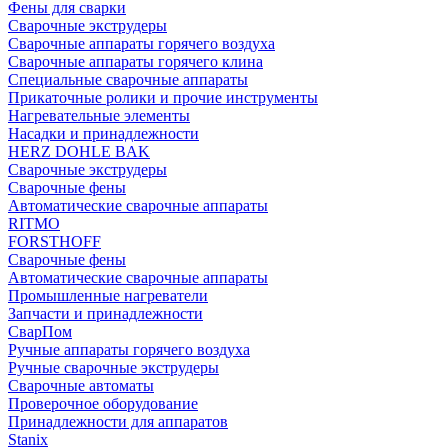
Фены для сварки
Сварочные экструдеры
Сварочные аппараты горячего воздуха
Сварочные аппараты горячего клина
Специальные сварочные аппараты
Прикаточные ролики и прочие инструменты
Нагревательные элементы
Насадки и принадлежности
HERZ DOHLE BAK
Сварочные экструдеры
Сварочные фены
Автоматические сварочные аппараты
RITMO
FORSTHOFF
Сварочные фены
Автоматические сварочные аппараты
Промышленные нагреватели
Запчасти и принадлежности
СварПом
Ручные аппараты горячего воздуха
Ручные сварочные экструдеры
Сварочные автоматы
Проверочное оборудование
Принадлежности для аппаратов
Stanix