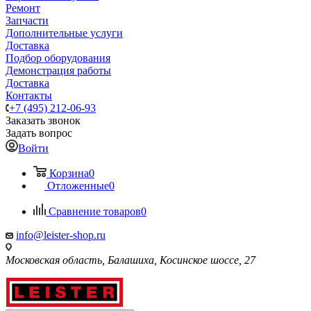
Ремонт
Запчасти
Дополнительные услуги
Доставка
Подбор оборудования
Демонстрация работы
Доставка
Контакты
+7 (495) 212-06-93
Заказать звонок
Задать вопрос
Войти
Корзина
0
Отложенные
0
Сравнение товаров
0
info@leister-shop.ru
Московская область, Балашиха, Косинское шоссе, 27