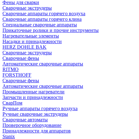
Фены для сварки
Сварочные экструдеры
Сварочные аппараты горячего воздуха
Сварочные аппараты горячего клина
Специальные сварочные аппараты
Прикаточные ролики и прочие инструменты
Нагревательные элементы
Насадки и принадлежности
HERZ DOHLE BAK
Сварочные экструдеры
Сварочные фены
Автоматические сварочные аппараты
RITMO
FORSTHOFF
Сварочные фены
Автоматические сварочные аппараты
Промышленные нагреватели
Запчасти и принадлежности
СварПом
Ручные аппараты горячего воздуха
Ручные сварочные экструдеры
Сварочные автоматы
Проверочное оборудование
Принадлежности для аппаратов
Stanix