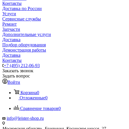
Контакты
Доставка по России
Услуги
Сервисные службы
Ремонт
Запчасти
Дополнительные услуги
Доставка
Подбор оборудования
Демонстрация работы
Доставка
Контакты
+7 (495) 212-06-93
Заказать звонок
Задать вопрос
Войти
Корзина
0
Отложенные
0
Сравнение товаров
0
info@leister-shop.ru
Московская область, Балашиха, Косинское шоссе, 27