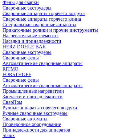
Фены для сварки
Сварочные экструдеры
Сварочные аппараты горячего воздуха
Сварочные аппараты горячего клина
Специальные сварочные аппараты
Прикаточные ролики и прочие инструменты
Нагревательные элементы
Насадки и принадлежности
HERZ DOHLE BAK
Сварочные экструдеры
Сварочные фены
Автоматические сварочные аппараты
RITMO
FORSTHOFF
Сварочные фены
Автоматические сварочные аппараты
Промышленные нагреватели
Запчасти и принадлежности
СварПом
Ручные аппараты горячего воздуха
Ручные сварочные экструдеры
Сварочные автоматы
Проверочное оборудование
Принадлежности для аппаратов
Stanix