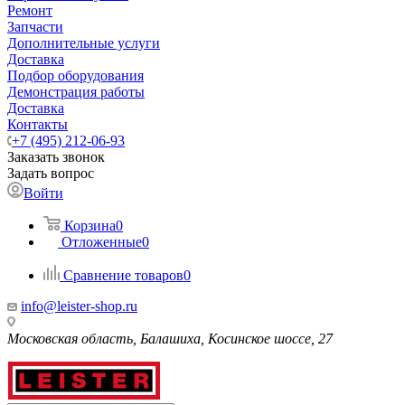
Ремонт
Запчасти
Дополнительные услуги
Доставка
Подбор оборудования
Демонстрация работы
Доставка
Контакты
+7 (495) 212-06-93
Заказать звонок
Задать вопрос
Войти
Корзина
0
Отложенные
0
Сравнение товаров
0
info@leister-shop.ru
Московская область, Балашиха, Косинское шоссе, 27