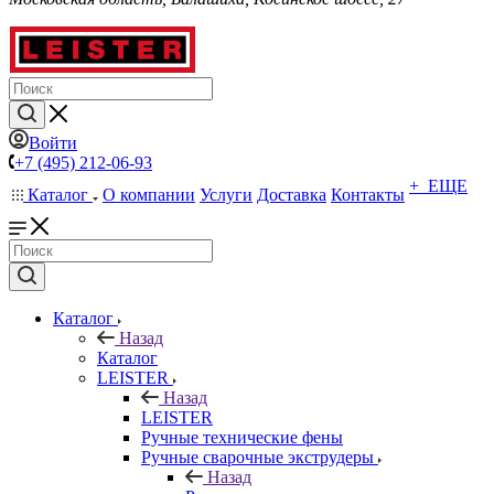
Войти
+7 (495) 212-06-93
+ ЕЩЕ
Каталог
О компании
Услуги
Доставка
Контакты
Каталог
Назад
Каталог
LEISTER
Назад
LEISTER
Ручные технические фены
Ручные сварочные экструдеры
Назад