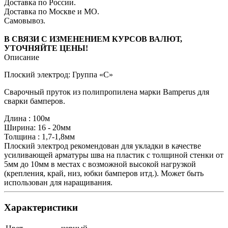
Доставка по России.
Доставка по Москве и МО.
Самовывоз.
В СВЯЗИ С ИЗМЕНЕНИЕМ КУРСОВ ВАЛЮТ,
УТОЧНЯЙТЕ ЦЕНЫ!
Описание
Плоский электрод: Группа «С»
Сварочный пруток из полипропилена марки Bamperus для
сварки бамперов.
Длина : 100м
Ширина: 16 - 20мм
Толщина : 1,7-1,8мм
Плоский электрод рекомендован для укладки в качестве
усиливающей арматуры шва на пластик с толщиной стенки от
5мм до 10мм в местах с возможной высокой нагрузкой
(крепления, край, низ, юбки бамперов итд.). Может быть
использован для наращивания.
Характеристики