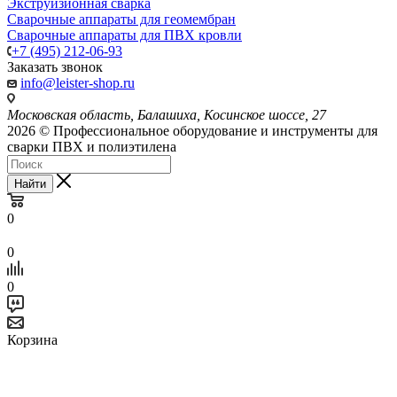
Экструизионная сварка
Сварочные аппараты для геомембран
Сварочные аппараты для ПВХ кровли
+7 (495) 212-06-93
Заказать звонок
info@leister-shop.ru
Московская область, Балашиха, Косинское шоссе, 27
2026 © Профессиональное оборудование и инструменты для
сварки ПВХ и полиэтилена
Найти
0
0
0
Корзина