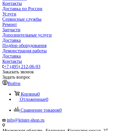
Контакты
Доставка по России
Услуги
Сервисные службы
Ремонт
Запчасти
Дополнительные услуги
Доставка
Подбор оборудования
Демонстрация работы
Доставка
Контакты
+7 (495) 212-06-93
Заказать звонок
Задать вопрос
Войти
Корзина
0
Отложенные
0
Сравнение товаров
0
info@leister-shop.ru
Московская область, Балашиха, Косинское шоссе, 27