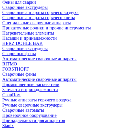
Фены для сварки
Сварочные экструдеры
Сварочные аппараты горячего воздуха
Сварочные аппараты горячего клина
Специальные сварочные аппараты
Прикаточные ролики и прочие инструменты
Нагревательные элементы
Насадки и принадлежности
HERZ DOHLE BAK
Сварочные экструдеры
Сварочные фены
Автоматические сварочные аппараты
RITMO
FORSTHOFF
Сварочные фены
Автоматические сварочные аппараты
Промышленные нагреватели
Запчасти и принадлежности
СварПом
Ручные аппараты горячего воздуха
Ручные сварочные экструдеры
Сварочные автоматы
Проверочное оборудование
Принадлежности для аппаратов
Stanix