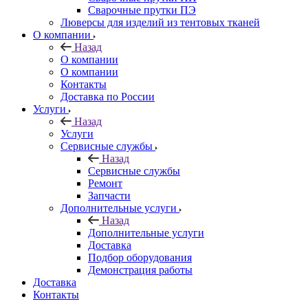
Сварочные прутки ПЭ
Люверсы для изделий из тентовых тканей
О компании
Назад
О компании
О компании
Контакты
Доставка по России
Услуги
Назад
Услуги
Сервисные службы
Назад
Сервисные службы
Ремонт
Запчасти
Дополнительные услуги
Назад
Дополнительные услуги
Доставка
Подбор оборудования
Демонстрация работы
Доставка
Контакты