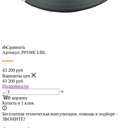
Сравнить
Артикул:
PP100C1/BL
43 200
руб
Варианты цен
43 200
руб
Подробности
В корзину
Купить в 1 клик
Бесплатная техническая консультация, помощь в подборе -
ЗВОНИТЕ!